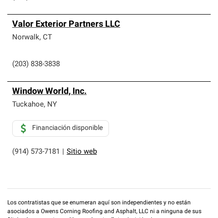
Valor Exterior Partners LLC
Norwalk
,
CT
(203) 838-3838
Window World, Inc.
Tuckahoe
,
NY
Financiación disponible
(914) 573-7181
|
Sitio web
Los contratistas que se enumeran aquí son independientes y no están
asociados a Owens Corning Roofing and Asphalt, LLC ni a ninguna de sus