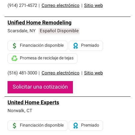
(914) 271-4572
|
Correo electrónico
|
Sitio web
Unified Home Remodeling
Scarsdale
,
NY
Español Disponible
Financiación disponible
Premiado
Promesa de reciclaje de tejas
(516) 481-3000
|
Correo electrónico
|
Sitio web
Solicitar una cotización
United Home Experts
Norwalk
,
CT
Financiación disponible
Premiado