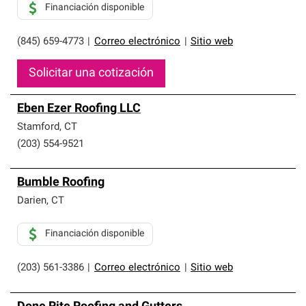
Financiación disponible
(845) 659-4773
|
Correo electrónico
|
Sitio web
Solicitar una cotización
Eben Ezer Roofing LLC
Stamford
,
CT
(203) 554-9521
Bumble Roofing
Darien
,
CT
Financiación disponible
(203) 561-3386
|
Correo electrónico
|
Sitio web