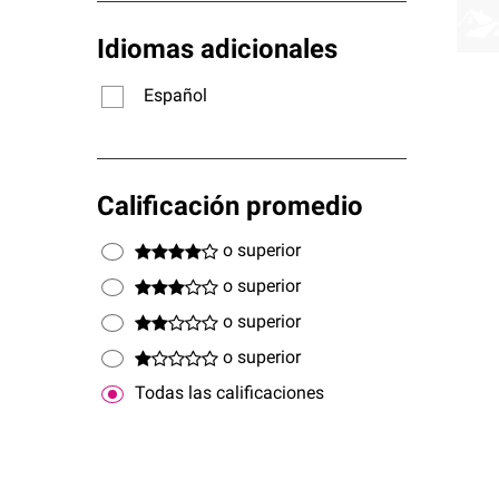
Idiomas adicionales
Español
Calificación promedio
o superior
o superior
o superior
o superior
Todas las calificaciones