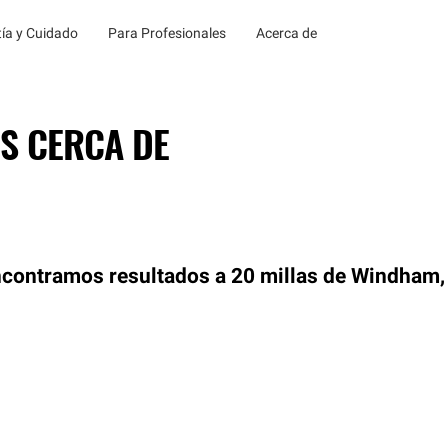
ía y Cuidado
Para Profesionales
Acerca de
S CERCA DE
contramos resultados a 20 millas de Windham,