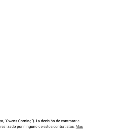
o, “Owens Corning”). La decisión de contratar a
 realizado por ninguno de estos contratistas.
Más