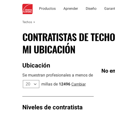
Productos
Aprender
Diseño
Garant
Techos
CONTRATISTAS DE TECHO
MI UBICACIÓN
Ubicación
No en
Se muestran profesionales a menos de
millas de
12496
Cambiar
Niveles de contratista