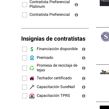
ofrec
Contratista Preferencial
Platinum
Contratista Preferencial
Insignias de contratistas
Financiación disponible
Premiado
Promesa de reciclaje de
tejas
Techador certificado
Capacitación SureNail
Capacitación TPRS