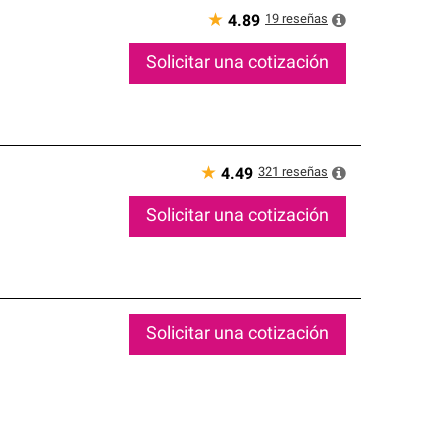
★
19
reseñas
4.89
Solicitar una cotización
★
321
reseñas
4.49
Solicitar una cotización
Solicitar una cotización