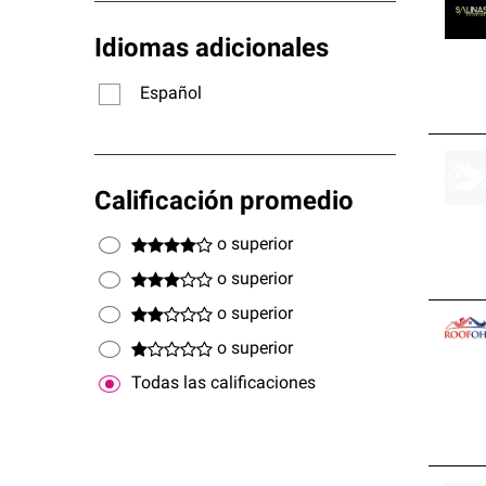
Idiomas adicionales
Español
Calificación promedio
o superior
o superior
o superior
o superior
Todas las calificaciones