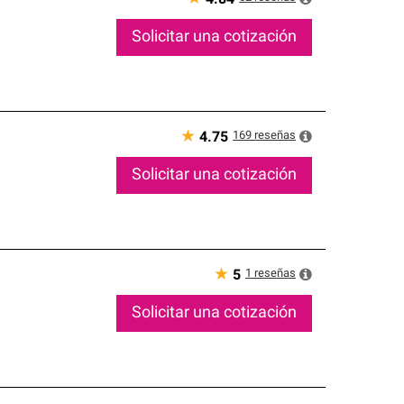
Solicitar una cotización
★
169
reseñas
4.75
Solicitar una cotización
★
1
reseñas
5
Solicitar una cotización