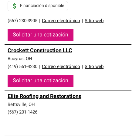
Financiación disponible
(567) 230-3905
|
Correo electrónico
|
Sitio web
Solicitar una cotización
Crockett Construction LLC
Bucyrus
,
OH
(419) 561-4230
|
Correo electrónico
|
Sitio web
Solicitar una cotización
Elite Roofing and Restorations
Bettsville
,
OH
(567) 201-1426