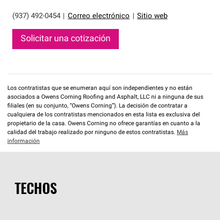
(937) 492-0454
|
Correo electrónico
|
Sitio web
Solicitar una cotización
Los contratistas que se enumeran aquí son independientes y no están
asociados a Owens Corning Roofing and Asphalt, LLC ni a ninguna de sus
filiales (en su conjunto, “Owens Corning”). La decisión de contratar a
cualquiera de los contratistas mencionados en esta lista es exclusiva del
propietario de la casa. Owens Corning no ofrece garantías en cuanto a la
calidad del trabajo realizado por ninguno de estos contratistas.
Más
información
TECHOS