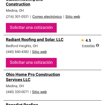
Construction
Medina
,
OH
(216) 301-0531
|
Correo electrónico
|
Sitio web
Solicitar una cotización
Radiant Roofing and Solar, LLC
★
4.5
4
reseñas
Bedford Heights
,
OH
(440) 840-4382
|
Sitio web
Solicitar una cotización
Ohio Home Pro Construction
Services LLC
Medina
,
OH
(440) 320-0071
|
Sitio web