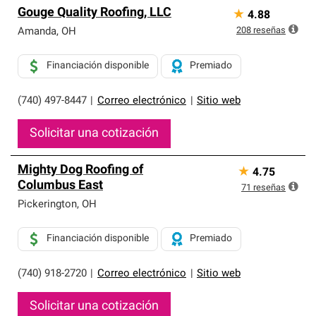
Gouge Quality Roofing, LLC
★
4.88
208
reseñas
Amanda
,
OH
Financiación disponible
Premiado
(740) 497-8447
|
Correo electrónico
|
Sitio web
Solicitar una cotización
Mighty Dog Roofing of
★
4.75
Columbus East
71
reseñas
Pickerington
,
OH
Financiación disponible
Premiado
(740) 918-2720
|
Correo electrónico
|
Sitio web
Solicitar una cotización