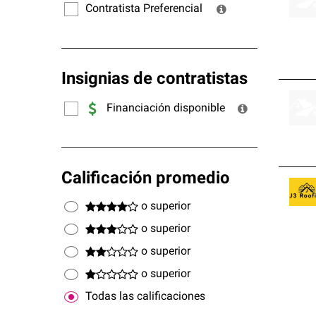
Contratista Preferencial
Insignias de contratistas
Financiación disponible
Calificación promedio
o superior
o superior
o superior
o superior
Todas las calificaciones