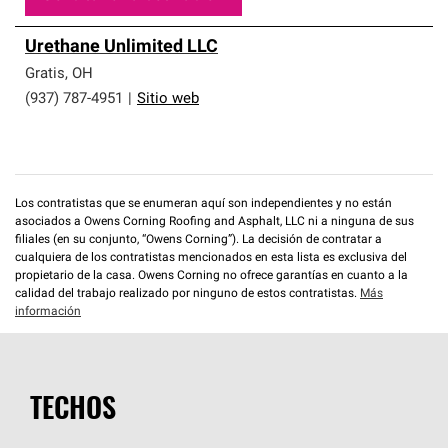
Urethane Unlimited LLC
Gratis
,
OH
(937) 787-4951
|
Sitio web
Los contratistas que se enumeran aquí son independientes y no están
asociados a Owens Corning Roofing and Asphalt, LLC ni a ninguna de sus
filiales (en su conjunto, “Owens Corning”). La decisión de contratar a
cualquiera de los contratistas mencionados en esta lista es exclusiva del
propietario de la casa. Owens Corning no ofrece garantías en cuanto a la
calidad del trabajo realizado por ninguno de estos contratistas.
Más
información
TECHOS