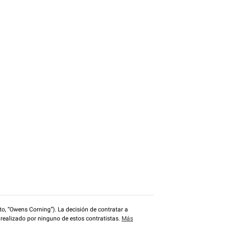
o, “Owens Corning”). La decisión de contratar a
 realizado por ninguno de estos contratistas.
Más