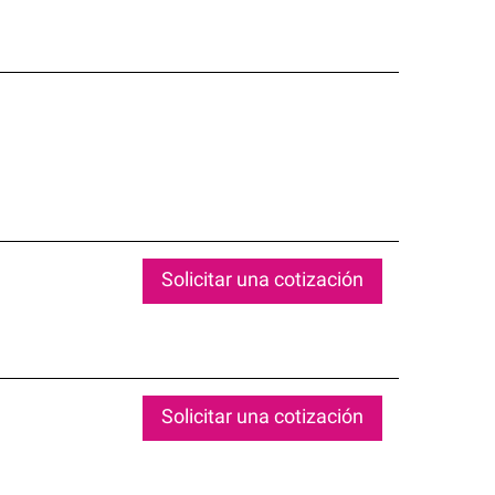
Solicitar una cotización
Solicitar una cotización