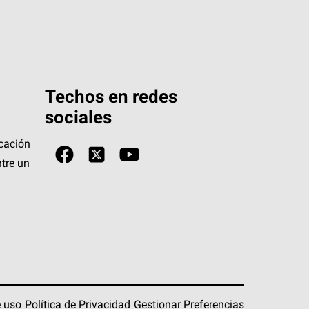
Techos en redes
sociales
icación
tre un
 uso
Política de Privacidad
Gestionar Preferencias