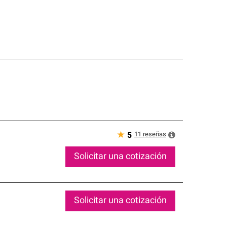
★
11
reseñas
5
Solicitar una cotización
Solicitar una cotización