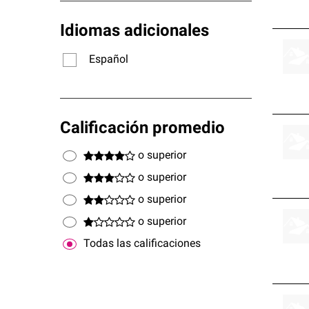
Idiomas adicionales
Español
Calificación promedio
o superior
o superior
o superior
o superior
Todas las calificaciones