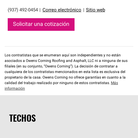
(937) 492-0454
|
Correo electrónico
|
Sitio web
Solicitar una cotización
Los contratistas que se enumeran aquí son independientes y no están
asociados a Owens Corning Roofing and Asphalt, LLC ni a ninguna de sus
filiales (en su conjunto, “Owens Corning”). La decisión de contratar a
cualquiera de los contratistas mencionados en esta lista es exclusiva del
propietario de la casa. Owens Corning no ofrece garantías en cuanto a la
calidad del trabajo realizado por ninguno de estos contratistas.
Más
información
TECHOS