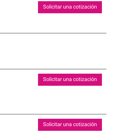
Solicitar una cotización
Solicitar una cotización
Solicitar una cotización