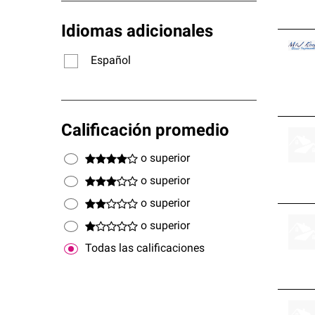
Idiomas adicionales
Español
Calificación promedio
o superior
o superior
o superior
o superior
Todas las calificaciones