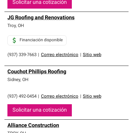
Solicitar una cotización
JG Roofing and Renovations
Troy
,
OH
Financiación disponible
(937) 339-7663
|
Correo electrónico
|
Sitio web
Couchot Phillips Roofing
Sidney
,
OH
(937) 492-0454
|
Correo electrónico
|
Sitio web
Solicitar una cotización
Alliance Construction