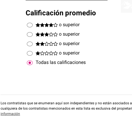
Calificación promedio
o superior
o superior
o superior
o superior
Todas las calificaciones
Los contratistas que se enumeran aquí son independientes y no están asociados a O
cualquiera de los contratistas mencionados en esta lista es exclusiva del propieta
información