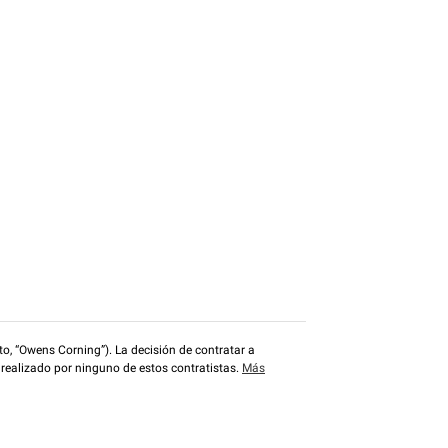
o, “Owens Corning”). La decisión de contratar a
 realizado por ninguno de estos contratistas.
Más