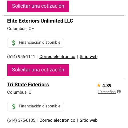
Solicitar una cotización
Elite Exteriors Unlimited LLC
Columbus
,
OH
Financiación disponible
(614) 956-1111
|
Correo electrónico
|
Sitio web
Solicitar una cotización
Tri State Exteriors
★
4.89
19
reseñas
Columbus
,
OH
Financiación disponible
(614) 375-0135
|
Correo electrónico
|
Sitio web