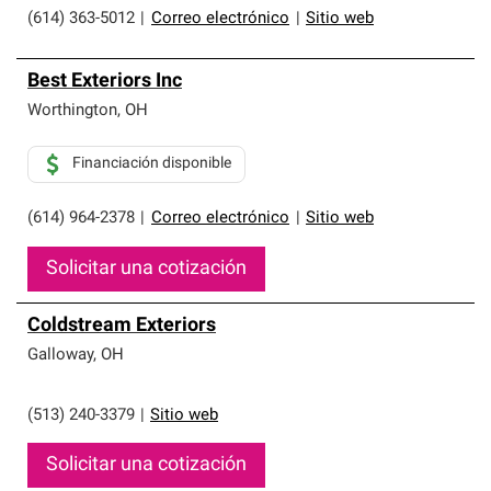
(614) 363-5012
|
Correo electrónico
|
Sitio web
Best Exteriors Inc
Worthington
,
OH
Financiación disponible
(614) 964-2378
|
Correo electrónico
|
Sitio web
Solicitar una cotización
Coldstream Exteriors
Galloway
,
OH
(513) 240-3379
|
Sitio web
Solicitar una cotización