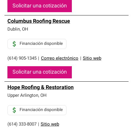
Solicitar una cotización
Columbus Roofing Rescue
Dublin
,
OH
Financiación disponible
(614) 905-1345
|
Correo electrónico
|
Sitio web
Solicitar una cotización
Hope Roofing & Restoration
Upper Arlington
,
OH
Financiación disponible
(614) 333-8007
|
Sitio web