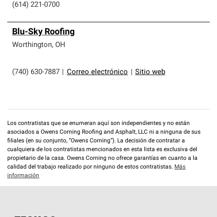
(614) 221-0700
Blu-Sky Roofing
Worthington
,
OH
(740) 630-7887
|
Correo electrónico
|
Sitio web
Los contratistas que se enumeran aquí son independientes y no están
asociados a Owens Corning Roofing and Asphalt, LLC ni a ninguna de sus
filiales (en su conjunto, “Owens Corning”). La decisión de contratar a
cualquiera de los contratistas mencionados en esta lista es exclusiva del
propietario de la casa. Owens Corning no ofrece garantías en cuanto a la
calidad del trabajo realizado por ninguno de estos contratistas.
Más
información