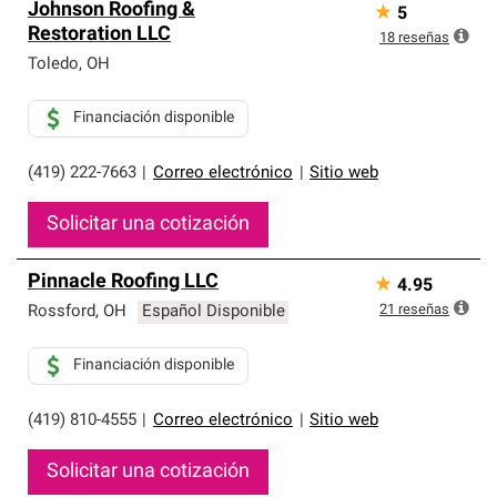
Johnson Roofing &
★
5
Restoration LLC
18
reseñas
Toledo
,
OH
Financiación disponible
(419) 222-7663
|
Correo electrónico
|
Sitio web
Solicitar una cotización
Pinnacle Roofing LLC
★
4.95
21
reseñas
Rossford
,
OH
Español Disponible
Financiación disponible
(419) 810-4555
|
Correo electrónico
|
Sitio web
Solicitar una cotización