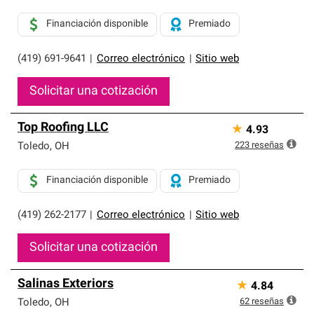
Financiación disponible
Premiado
(419) 691-9641
|
Correo electrónico
|
Sitio web
Solicitar una cotización
Top Roofing LLC
★
4.93
223
reseñas
Toledo
,
OH
Financiación disponible
Premiado
(419) 262-2177
|
Correo electrónico
|
Sitio web
Solicitar una cotización
Salinas Exteriors
★
4.84
62
reseñas
Toledo
,
OH