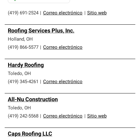
(419) 691-2524
|
Correo electrónico
|
Sitio web
Roofing Services Plus, Inc.
Holland
,
OH
(419) 866-5577
|
Correo electrónico
Hardy Roofing
Toledo
,
OH
(419) 345-4261
|
Correo electrónico
All-Nu Construction
Toledo
,
OH
(419) 242-5568
|
Correo electrónico
|
Sitio web
Caps Roofing LLC