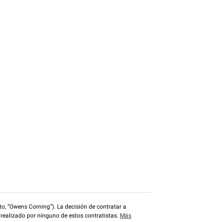
o, “Owens Corning”). La decisión de contratar a
 realizado por ninguno de estos contratistas.
Más