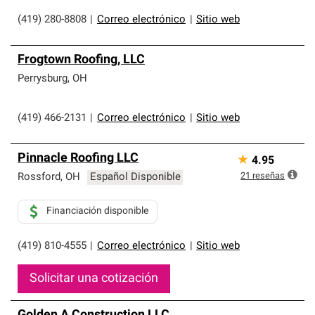
(419) 280-8808
|
Correo electrónico
|
Sitio web
Frogtown Roofing, LLC
Perrysburg
,
OH
(419) 466-2131
|
Correo electrónico
|
Sitio web
Pinnacle Roofing LLC
★
4.95
21
reseñas
Rossford
,
OH
Español Disponible
Financiación disponible
(419) 810-4555
|
Correo electrónico
|
Sitio web
Solicitar una cotización