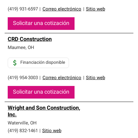
(419) 931-6597
|
Correo electrónico
|
Sitio web
Solicitar una cotización
CRD Construction
Maumee
,
OH
Financiación disponible
(419) 954-3003
|
Correo electrónico
|
Sitio web
Solicitar una cotización
Wright and Son Construction,
Inc.
Waterville
,
OH
(419) 832-1461
|
Sitio web