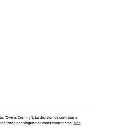
o, “Owens Corning”). La decisión de contratar a
 realizado por ninguno de estos contratistas.
Más