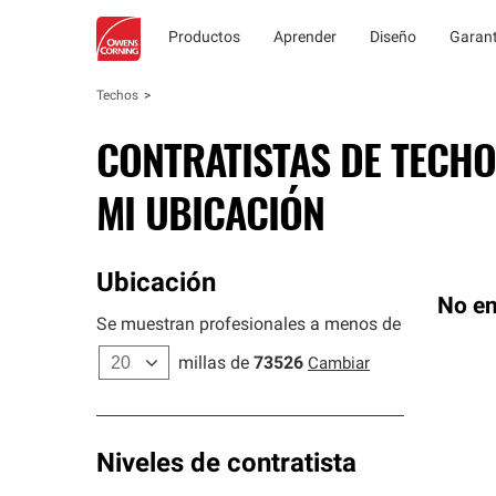
Productos
Aprender
Diseño
Garant
Techos
CONTRATISTAS DE TECHO
MI UBICACIÓN
Ubicación
No en
Se muestran profesionales a menos de
millas de
73526
Cambiar
Niveles de contratista