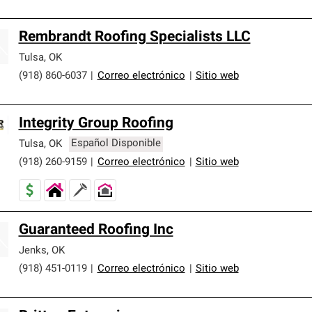
Rembrandt Roofing Specialists LLC
Tulsa
,
OK
(918) 860-6037
|
Correo electrónico
|
Sitio web
Integrity Group Roofing
Tulsa
,
OK
Español Disponible
(918) 260-9159
|
Correo electrónico
|
Sitio web
Guaranteed Roofing Inc
Jenks
,
OK
(918) 451-0119
|
Correo electrónico
|
Sitio web