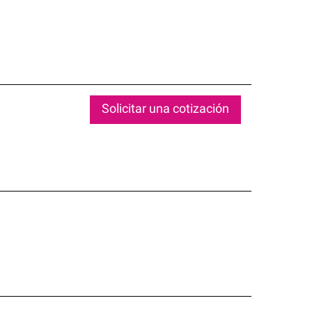
Solicitar una cotización