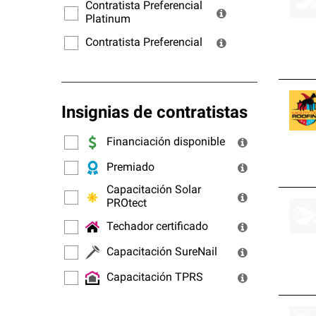
ofrec
Contratista Preferencial
Platinum
Contratista Preferencial
Insignias de contratistas
Financiación disponible
Premiado
Capacitación Solar
PROtect
Techador certificado
Capacitación SureNail
Capacitación TPRS