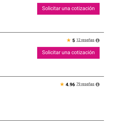
Solicitar una cotización
★
12
reseñas
5
Solicitar una cotización
★
79
reseñas
4.96