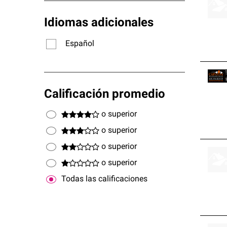
Idiomas adicionales
Español
Calificación promedio
o superior
o superior
o superior
o superior
Todas las calificaciones