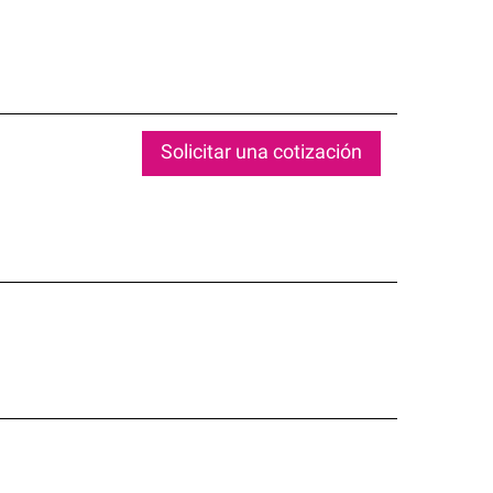
Solicitar una cotización