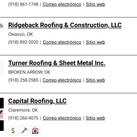
(918) 861-1748
|
Correo electrónico
|
Sitio web
Ridgeback Roofing & Construction, LLC
Owasso
,
OK
(918) 892-2020
|
Correo electrónico
|
Sitio web
Turner Roofing & Sheet Metal Inc.
BROKEN ARROW
,
OK
(918) 258-2585
|
Correo electrónico
|
Sitio web
Capital Roofing, LLC
Claremore
,
OK
(918) 260-4075
|
Correo electrónico
|
Sitio web