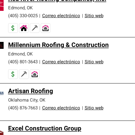
Edmond
,
OK
(405) 330-0025
|
Correo electrónico
|
Sitio web
Millennium Roofing & Construction
Edmond
,
OK
(405) 801-3643
|
Correo electrónico
|
Sitio web
Artisan Roofing
Oklahoma City
,
OK
(405) 876-7663
|
Correo electrónico
|
Sitio web
Excel Construction Group