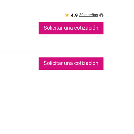
★
39
reseñas
4.9
Solicitar una cotización
Solicitar una cotización