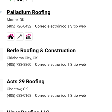
Palladium Roofing
Moore
,
OK
(405) 726-0432
|
Correo electrónico
|
Sitio web
Berle Roofing & Construction
Oklahoma City
,
OK
(405) 733-8860
|
Correo electrónico
|
Sitio web
Acts 29 Roofing
Choctaw
,
OK
(405) 683-0168
|
Correo electrónico
|
Sitio web