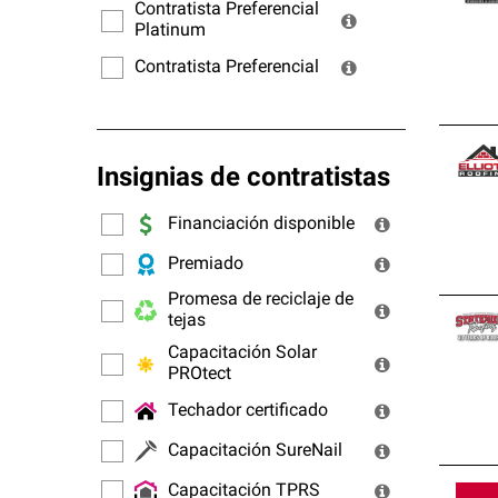
ofrec
Contratista Preferencial
Platinum
Contratista Preferencial
Insignias de contratistas
Financiación disponible
Premiado
Promesa de reciclaje de
tejas
Capacitación Solar
PROtect
Techador certificado
Capacitación SureNail
Capacitación TPRS