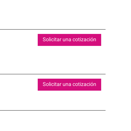
Solicitar una cotización
Solicitar una cotización