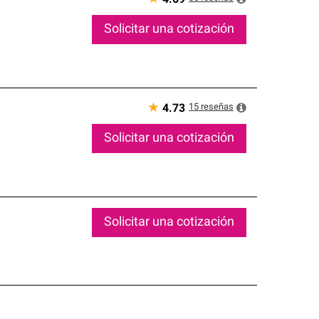
Solicitar una cotización
★
15
reseñas
4.73
Solicitar una cotización
Solicitar una cotización