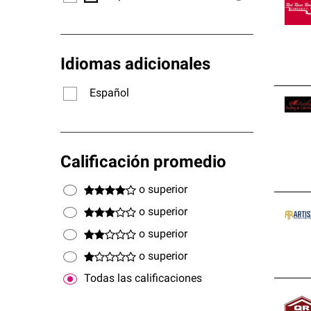
Idiomas adicionales
Español
Calificación promedio
o superior
o superior
o superior
o superior
Todas las calificaciones