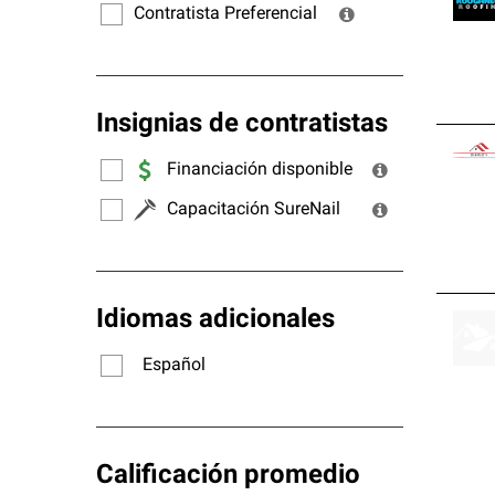
Contratista Preferencial
Insignias de contratistas
Financiación disponible
Capacitación SureNail
Idiomas adicionales
Español
Calificación promedio