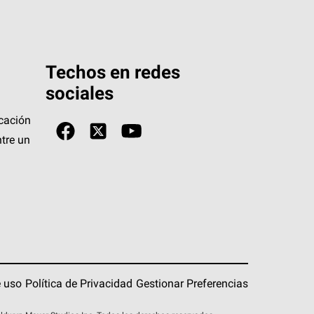
Techos en redes
sociales
icación
tre un
 uso
Política de Privacidad
Gestionar Preferencias