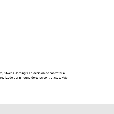
o, “Owens Corning”). La decisión de contratar a
 realizado por ninguno de estos contratistas.
Más