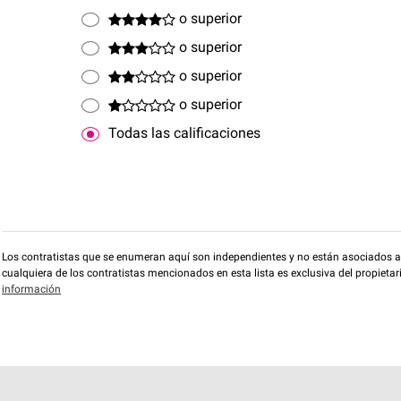
o superior
o superior
o superior
o superior
Todas las calificaciones
Los contratistas que se enumeran aquí son independientes y no están asociados a O
cualquiera de los contratistas mencionados en esta lista es exclusiva del propieta
información