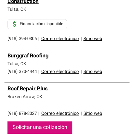
Construction
Tulsa
,
OK
Financiación disponible
(918) 394-0306
|
Correo electrónico
|
Sitio web
Burggraf Roofing
Tulsa
,
OK
(918) 370-4444
|
Correo electrónico
|
Sitio web
Roof Repair Plus
Broken Arrow
,
OK
(918) 878-8027
|
Correo electrónico
|
Sitio web
Solicitar una cotización