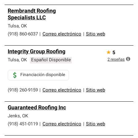
Rembrandt Roofing
Specialists LLC
Tulsa
,
OK
(918) 860-6037
|
Correo electrónico
|
Sitio web
Integrity Group Roofing
★
5
2
reseñas
Tulsa
,
OK
Español Disponible
Financiación disponible
(918) 260-9159
|
Correo electrónico
|
Sitio web
Guaranteed Roofing Inc
Jenks
,
OK
(918) 451-0119
|
Correo electrónico
|
Sitio web