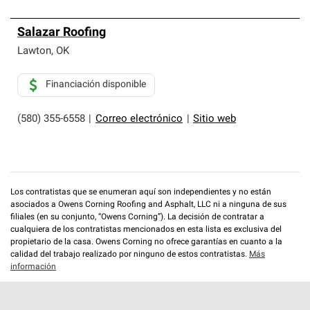
Salazar Roofing
Lawton
,
OK
Financiación disponible
(580) 355-6558
|
Correo electrónico
|
Sitio web
Los contratistas que se enumeran aquí son independientes y no están
asociados a Owens Corning Roofing and Asphalt, LLC ni a ninguna de sus
filiales (en su conjunto, “Owens Corning”). La decisión de contratar a
cualquiera de los contratistas mencionados en esta lista es exclusiva del
propietario de la casa. Owens Corning no ofrece garantías en cuanto a la
calidad del trabajo realizado por ninguno de estos contratistas.
Más
información