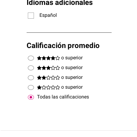
Idiomas adicionales
Español
Calificación promedio
o superior
o superior
o superior
o superior
Todas las calificaciones