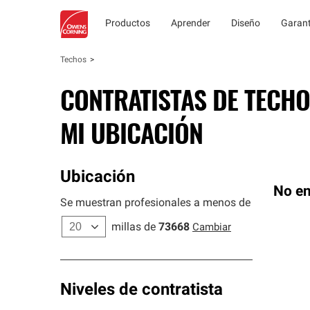
Productos
Aprender
Diseño
Garant
Techos
CONTRATISTAS DE TECHO
MI UBICACIÓN
Ubicación
No en
Se muestran profesionales a menos de
millas de
73668
Cambiar
Niveles de contratista