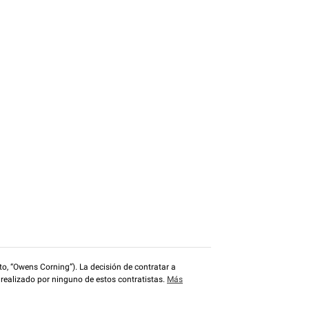
o, “Owens Corning”). La decisión de contratar a
 realizado por ninguno de estos contratistas.
Más