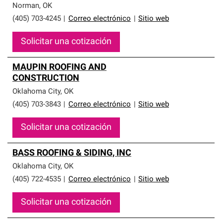
Norman
,
OK
(405) 703-4245
|
Correo electrónico
|
Sitio web
Solicitar una cotización
MAUPIN ROOFING AND
CONSTRUCTION
Oklahoma City
,
OK
(405) 703-3843
|
Correo electrónico
|
Sitio web
Solicitar una cotización
BASS ROOFING & SIDING, INC
Oklahoma City
,
OK
(405) 722-4535
|
Correo electrónico
|
Sitio web
Solicitar una cotización