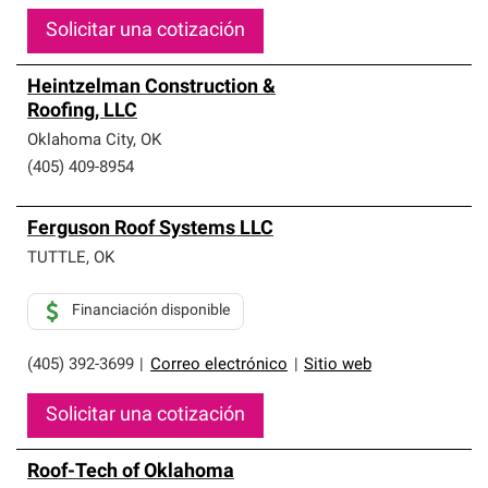
Solicitar una cotización
Heintzelman Construction &
Roofing, LLC
Oklahoma City
,
OK
(405) 409-8954
Ferguson Roof Systems LLC
TUTTLE
,
OK
Financiación disponible
(405) 392-3699
|
Correo electrónico
|
Sitio web
Solicitar una cotización
Roof-Tech of Oklahoma