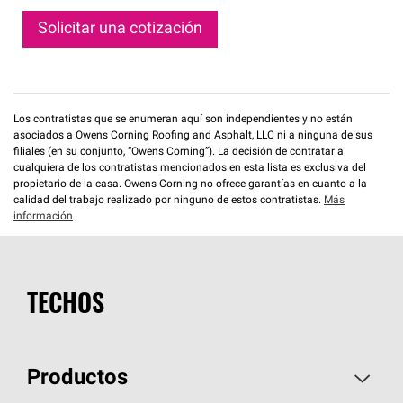
Solicitar una cotización
Los contratistas que se enumeran aquí son independientes y no están
asociados a Owens Corning Roofing and Asphalt, LLC ni a ninguna de sus
filiales (en su conjunto, “Owens Corning”). La decisión de contratar a
cualquiera de los contratistas mencionados en esta lista es exclusiva del
propietario de la casa. Owens Corning no ofrece garantías en cuanto a la
calidad del trabajo realizado por ninguno de estos contratistas.
Más
información
TECHOS
Productos