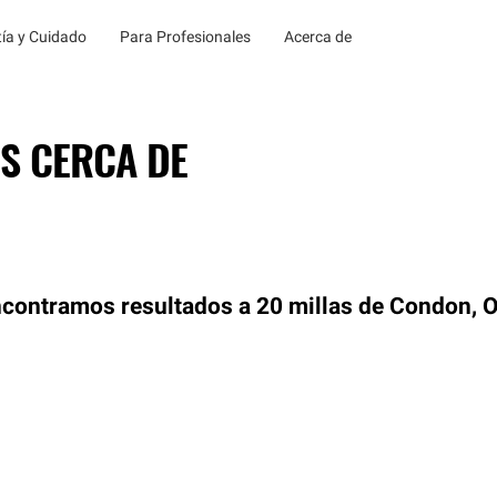
ía y Cuidado
Para Profesionales
Acerca de
S CERCA DE
contramos resultados a 20 millas de Condon, 