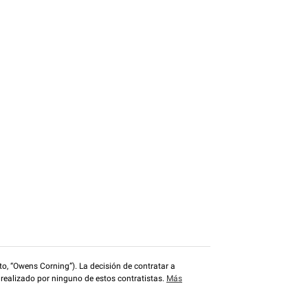
o, “Owens Corning”). La decisión de contratar a
 realizado por ninguno de estos contratistas.
Más