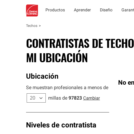
Productos
Aprender
Diseño
Garant
Techos
CONTRATISTAS DE TECHO
MI UBICACIÓN
Ubicación
No en
Se muestran profesionales a menos de
millas de
97823
Cambiar
Niveles de contratista