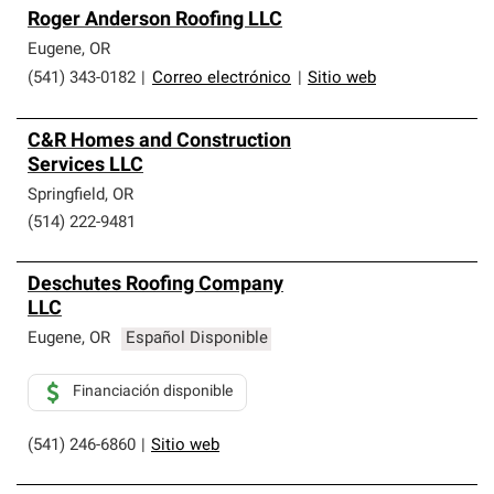
Roger Anderson Roofing LLC
Eugene
,
OR
(541) 343-0182
|
Correo electrónico
|
Sitio web
C&R Homes and Construction
Services LLC
Springfield
,
OR
(514) 222-9481
Deschutes Roofing Company
LLC
Eugene
,
OR
Español Disponible
Financiación disponible
(541) 246-6860
|
Sitio web