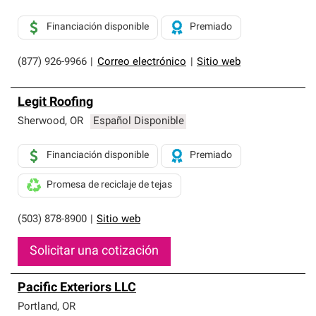
Financiación disponible
Premiado
(877) 926-9966
|
Correo electrónico
|
Sitio web
Legit Roofing
Sherwood
,
OR
Español Disponible
Financiación disponible
Premiado
Promesa de reciclaje de tejas
(503) 878-8900
|
Sitio web
Solicitar una cotización
Pacific Exteriors LLC
Portland
,
OR