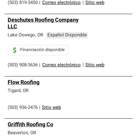
(503) 819-3450
|
Correo electrónico
|
Sitio web
Deschutes Roofing Company
LLC
Lake Oswego
,
OR
Español Disponible
Financiación disponible
(503) 908-3636
|
Correo electrónico
|
Sitio web
Flow Roofing
Tigard
,
OR
(503) 936-2476
|
Sitio web
Griffith Roofing Co
Beaverton
,
OR