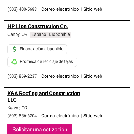
(503) 400-5683
|
Correo electrónico
|
Sitio web
HP Lion Construction Co.
Canby
,
OR
Español Disponible
Financiación disponible
Promesa de reciclaje de tejas
(503) 869-2237
|
Correo electrónico
|
Sitio web
K&A Roofing and Construction
LLC
Keizer
,
OR
(503) 856-6204
|
Correo electrónico
|
Sitio web
Solicitar una cotización