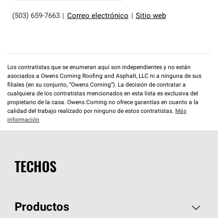
(503) 659-7663
|
Correo electrónico
|
Sitio web
Los contratistas que se enumeran aquí son independientes y no están
asociados a Owens Corning Roofing and Asphalt, LLC ni a ninguna de sus
filiales (en su conjunto, “Owens Corning”). La decisión de contratar a
cualquiera de los contratistas mencionados en esta lista es exclusiva del
propietario de la casa. Owens Corning no ofrece garantías en cuanto a la
calidad del trabajo realizado por ninguno de estos contratistas.
Más
información
TECHOS
Productos