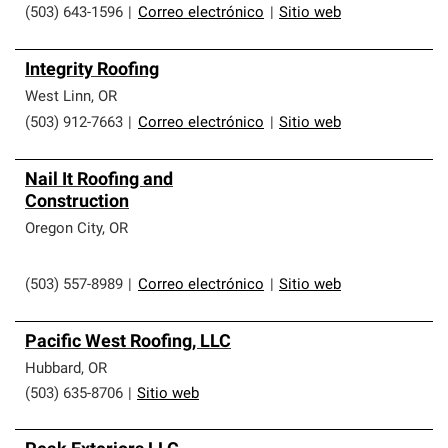
(503) 643-1596
|
Correo electrónico
|
Sitio web
Integrity Roofing
West Linn
,
OR
(503) 912-7663
|
Correo electrónico
|
Sitio web
Nail It Roofing and
Construction
Oregon City
,
OR
(503) 557-8989
|
Correo electrónico
|
Sitio web
Pacific West Roofing, LLC
Hubbard
,
OR
(503) 635-8706
|
Sitio web