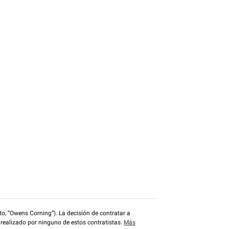
o, “Owens Corning”). La decisión de contratar a
 realizado por ninguno de estos contratistas.
Más