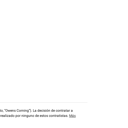
o, “Owens Corning”). La decisión de contratar a
 realizado por ninguno de estos contratistas.
Más