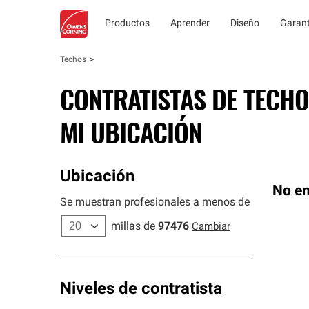
Productos
Aprender
Diseño
Garant
Techos
CONTRATISTAS DE TECHO
MI UBICACIÓN
Ubicación
No en
Se muestran profesionales a menos de
millas de
97476
Cambiar
Niveles de contratista