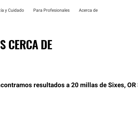
ía y Cuidado
Para Profesionales
Acerca de
S CERCA DE
contramos resultados a 20 millas de Sixes, OR