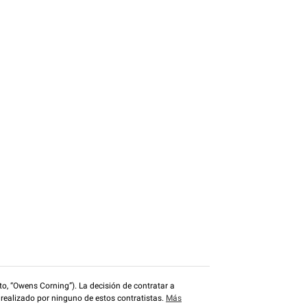
o, “Owens Corning”). La decisión de contratar a
 realizado por ninguno de estos contratistas.
Más