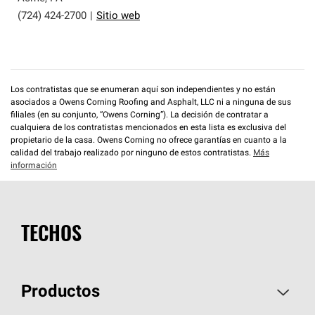
(724) 424-2700
|
Sitio web
Los contratistas que se enumeran aquí son independientes y no están
asociados a Owens Corning Roofing and Asphalt, LLC ni a ninguna de sus
filiales (en su conjunto, “Owens Corning”). La decisión de contratar a
cualquiera de los contratistas mencionados en esta lista es exclusiva del
propietario de la casa. Owens Corning no ofrece garantías en cuanto a la
calidad del trabajo realizado por ninguno de estos contratistas.
Más
información
TECHOS
Productos