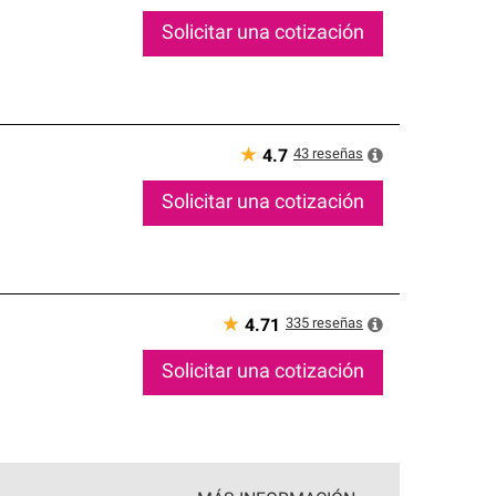
Solicitar una cotización
★
43
reseñas
4.7
Solicitar una cotización
★
335
reseñas
4.71
Solicitar una cotización