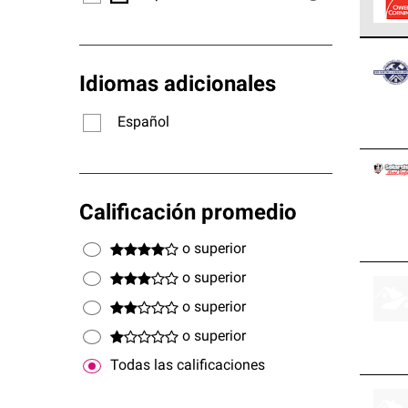
Los C
cumpl
Idiomas adicionales
Español
Calificación promedio
o superior
o superior
o superior
o superior
Todas las calificaciones