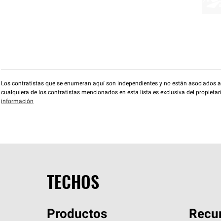
Los contratistas que se enumeran aquí son independientes y no están asociados a O
cualquiera de los contratistas mencionados en esta lista es exclusiva del propieta
información
TECHOS
Productos
Recur