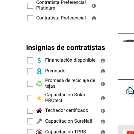
ofrec
Contratista Preferencial
Platinum
Contratista Preferencial
Insignias de contratistas
Financiación disponible
Premiado
Promesa de reciclaje de
tejas
Capacitación Solar
PROtect
Techador certificado
Capacitación SureNail
Capacitación TPRS