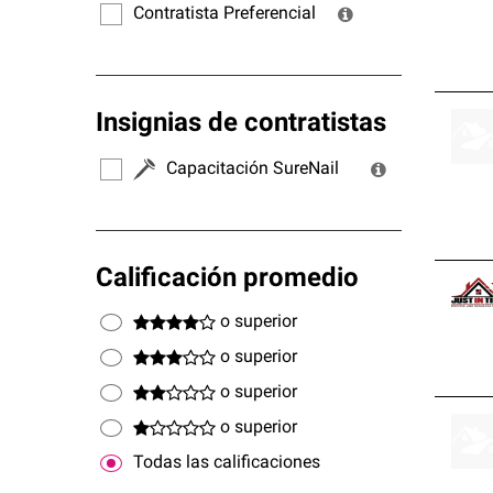
Contratista Preferencial
Insignias de contratistas
Capacitación SureNail
Calificación promedio
o superior
o superior
o superior
o superior
Todas las calificaciones