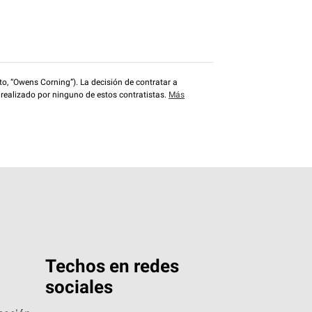
o, “Owens Corning”). La decisión de contratar a
 realizado por ninguno de estos contratistas.
Más
Techos en redes
sociales