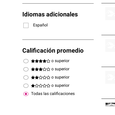
Idiomas adicionales
Español
Calificación promedio
o superior
o superior
o superior
o superior
Todas las calificaciones