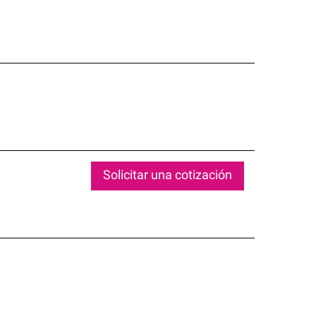
Solicitar una cotización