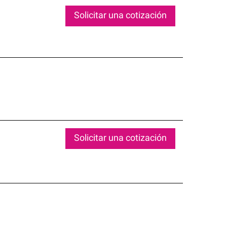
Solicitar una cotización
Solicitar una cotización