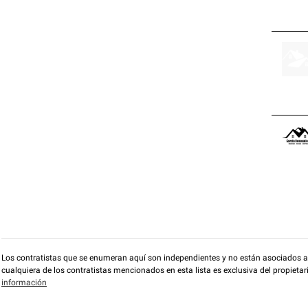
Los contratistas que se enumeran aquí son independientes y no están asociados a O
cualquiera de los contratistas mencionados en esta lista es exclusiva del propieta
información