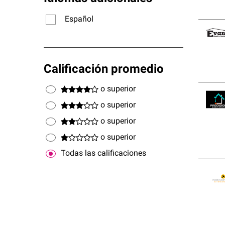
Español
Calificación promedio
o superior
o superior
o superior
o superior
Todas las calificaciones