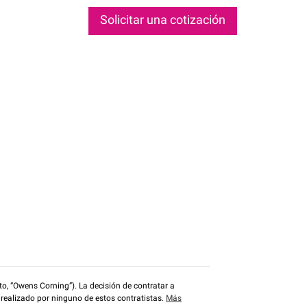
Solicitar una cotización
o, “Owens Corning”). La decisión de contratar a
 realizado por ninguno de estos contratistas.
Más