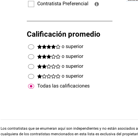
Contratista Preferencial
Calificación promedio
o superior
o superior
o superior
o superior
Todas las calificaciones
Los contratistas que se enumeran aquí son independientes y no están asociados a O
cualquiera de los contratistas mencionados en esta lista es exclusiva del propieta