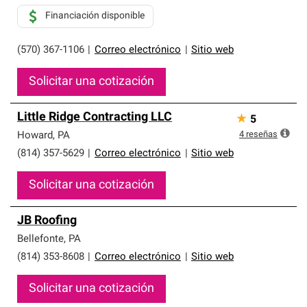
Financiación disponible
(570) 367-1106
|
Correo electrónico
|
Sitio web
Solicitar una cotización
Little Ridge Contracting LLC
★
5
4
reseñas
Howard
,
PA
(814) 357-5629
|
Correo electrónico
|
Sitio web
Solicitar una cotización
JB Roofing
Bellefonte
,
PA
(814) 353-8608
|
Correo electrónico
|
Sitio web
Solicitar una cotización