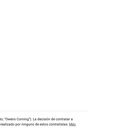
o, “Owens Corning”). La decisión de contratar a
 realizado por ninguno de estos contratistas.
Más