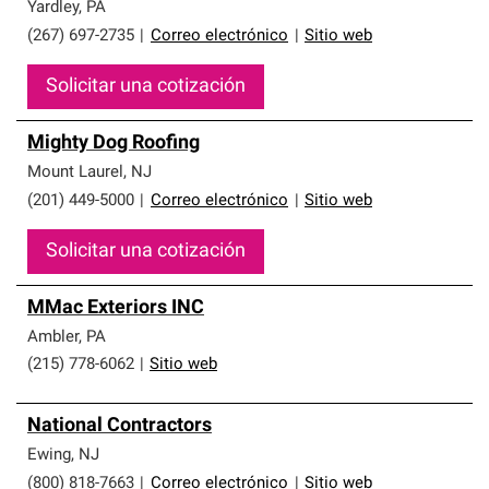
Yardley
,
PA
(267) 697-2735
|
Correo electrónico
|
Sitio web
Solicitar una cotización
Mighty Dog Roofing
Mount Laurel
,
NJ
(201) 449-5000
|
Correo electrónico
|
Sitio web
Solicitar una cotización
MMac Exteriors INC
Ambler
,
PA
(215) 778-6062
|
Sitio web
National Contractors
Ewing
,
NJ
(800) 818-7663
|
Correo electrónico
|
Sitio web