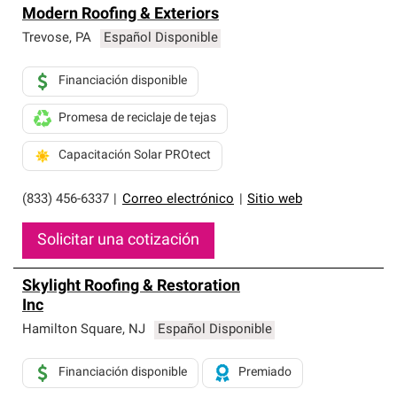
Modern Roofing & Exteriors
Trevose
,
PA
Español Disponible
Financiación disponible
Promesa de reciclaje de tejas
Capacitación Solar PROtect
(833) 456-6337
|
Correo electrónico
|
Sitio web
Solicitar una cotización
Skylight Roofing & Restoration
Inc
Hamilton Square
,
NJ
Español Disponible
Financiación disponible
Premiado