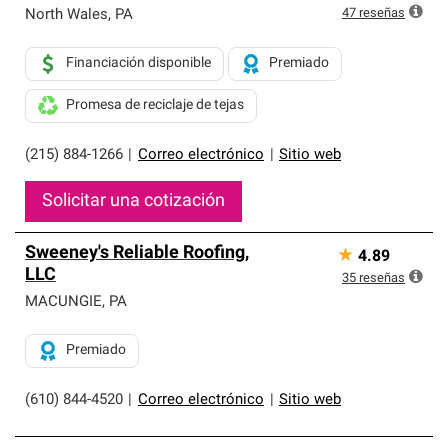
47
reseñas
North Wales
,
PA
Financiación disponible
Premiado
Promesa de reciclaje de tejas
(215) 884-1266
|
Correo electrónico
|
Sitio web
Solicitar una cotización
Sweeney's Reliable Roofing,
★
4.89
LLC
35
reseñas
MACUNGIE
,
PA
Premiado
(610) 844-4520
|
Correo electrónico
|
Sitio web