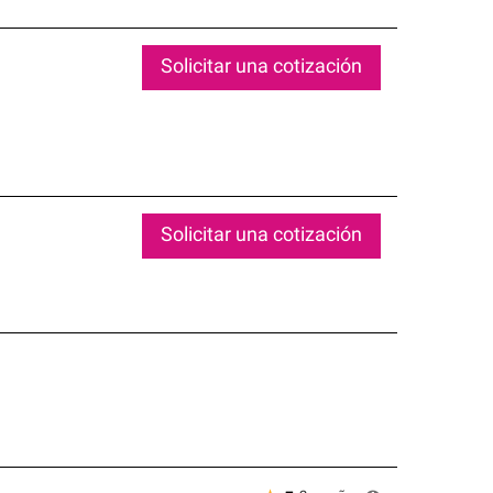
Solicitar una cotización
Solicitar una cotización