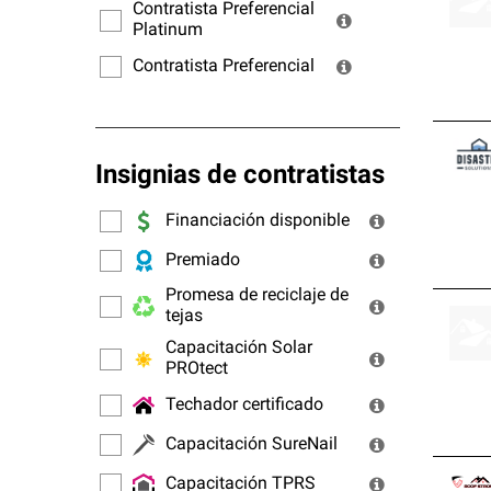
ofrec
Contratista Preferencial
Platinum
Contratista Preferencial
Insignias de contratistas
Financiación disponible
Premiado
Promesa de reciclaje de
tejas
Capacitación Solar
PROtect
Techador certificado
Capacitación SureNail
Capacitación TPRS