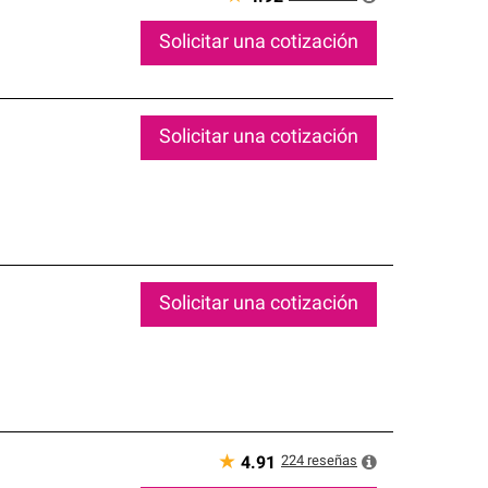
Solicitar una cotización
Solicitar una cotización
Solicitar una cotización
★
224
reseñas
4.91