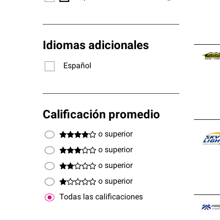
Idiomas adicionales
Español
Calificación promedio
o superior
o superior
o superior
o superior
Todas las calificaciones