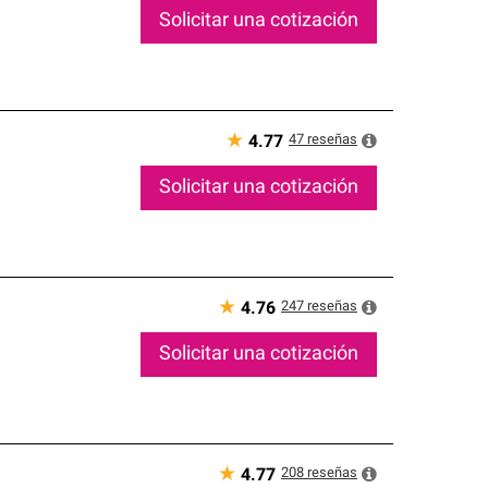
Solicitar una cotización
★
47
reseñas
4.77
Solicitar una cotización
★
247
reseñas
4.76
Solicitar una cotización
★
208
reseñas
4.77