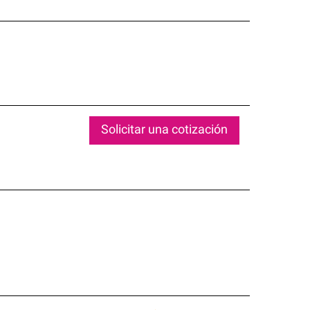
Solicitar una cotización