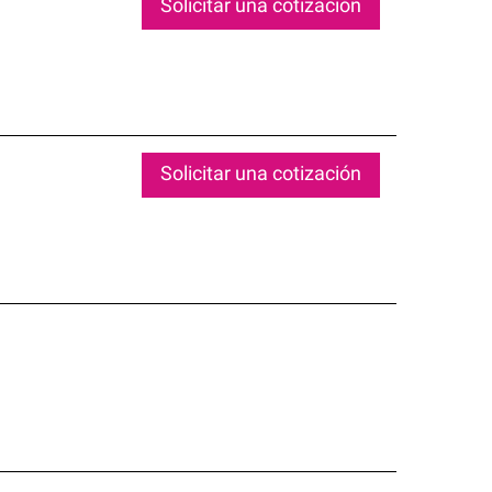
Solicitar una cotización
Solicitar una cotización