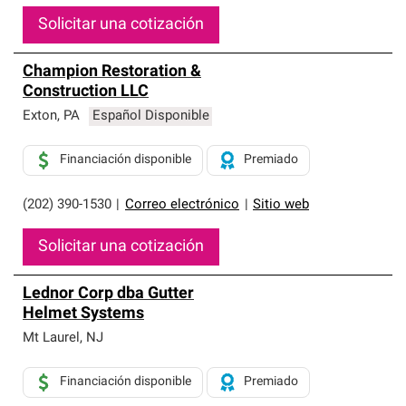
Solicitar una cotización
Champion Restoration &
Construction LLC
Exton
,
PA
Español Disponible
Financiación disponible
Premiado
(202) 390-1530
|
Correo electrónico
|
Sitio web
Solicitar una cotización
Lednor Corp dba Gutter
Helmet Systems
Mt Laurel
,
NJ
Financiación disponible
Premiado