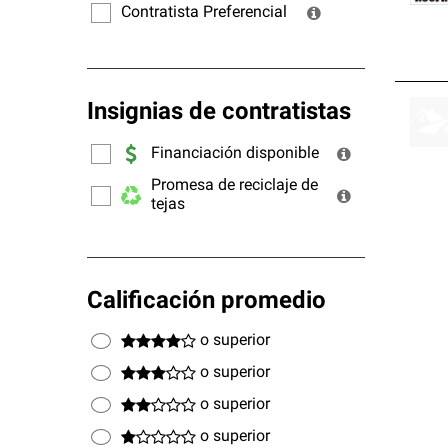
Contratista Preferencial
Insignias de contratistas
Financiación disponible
Promesa de reciclaje de
tejas
Calificación promedio
o superior
o superior
o superior
o superior