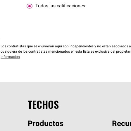
Todas las calificaciones
Los contratistas que se enumeran aquí son independientes y no están asociados a O
cualquiera de los contratistas mencionados en esta lista es exclusiva del propieta
información
TECHOS
Productos
Recur