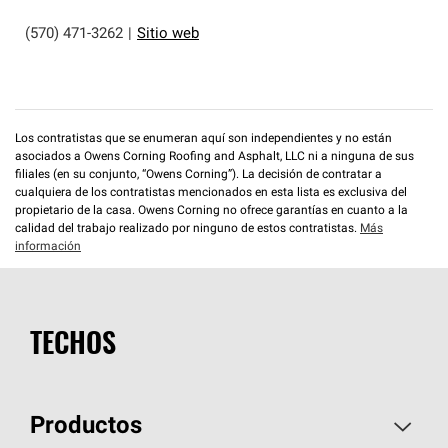
(570) 471-3262
|
Sitio web
Los contratistas que se enumeran aquí son independientes y no están
asociados a Owens Corning Roofing and Asphalt, LLC ni a ninguna de sus
filiales (en su conjunto, “Owens Corning”). La decisión de contratar a
cualquiera de los contratistas mencionados en esta lista es exclusiva del
propietario de la casa. Owens Corning no ofrece garantías en cuanto a la
calidad del trabajo realizado por ninguno de estos contratistas.
Más
información
TECHOS
Productos